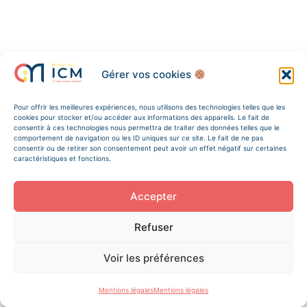
Gérer vos cookies
Pour offrir les meilleures expériences, nous utilisons des technologies telles que les
cookies pour stocker et/ou accéder aux informations des appareils. Le fait de
consentir à ces technologies nous permettra de traiter des données telles que le
comportement de navigation ou les ID uniques sur ce site. Le fait de ne pas
consentir ou de retirer son consentement peut avoir un effet négatif sur certaines
caractéristiques et fonctions.
Accepter
Refuser
Voir les préférences
Mentions légales
Mentions légales